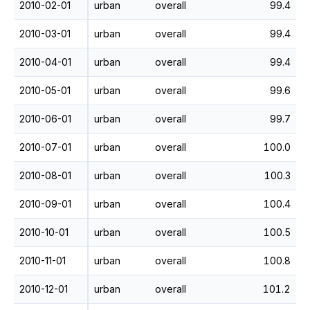
2010-02-01
urban
overall
99.4
2010-03-01
urban
overall
99.4
2010-04-01
urban
overall
99.4
2010-05-01
urban
overall
99.6
2010-06-01
urban
overall
99.7
2010-07-01
urban
overall
100.0
2010-08-01
urban
overall
100.3
2010-09-01
urban
overall
100.4
2010-10-01
urban
overall
100.5
2010-11-01
urban
overall
100.8
2010-12-01
urban
overall
101.2