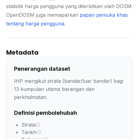
statistik harga pengguna yang diterbitkan oleh DOSM.
OpenDOSM juga memaparkan
papan pemuka khas
tentang harga pengguna
.
Metadata
Penerangan dataset
IHP mengikut strata (bandar/luar bandar) bagi
13 kumpulan utama barangan dan
perkhidmatan.
Definisi pembolehubah
Strata
Tarikh