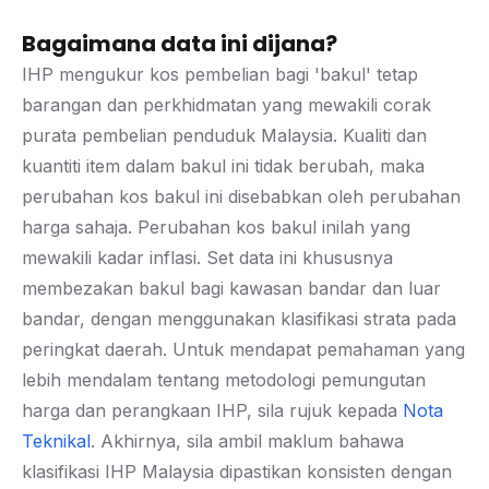
Bagaimana data ini dijana?
IHP mengukur kos pembelian bagi 'bakul' tetap
barangan dan perkhidmatan yang mewakili corak
purata pembelian penduduk Malaysia. Kualiti dan
kuantiti item dalam bakul ini tidak berubah, maka
perubahan kos bakul ini disebabkan oleh perubahan
harga sahaja. Perubahan kos bakul inilah yang
mewakili kadar inflasi. Set data ini khususnya
membezakan bakul bagi kawasan bandar dan luar
bandar, dengan menggunakan klasifikasi strata pada
peringkat daerah. Untuk mendapat pemahaman yang
lebih mendalam tentang metodologi pemungutan
harga dan perangkaan IHP, sila rujuk kepada
Nota
Teknikal
. Akhirnya, sila ambil maklum bahawa
klasifikasi IHP Malaysia dipastikan konsisten dengan