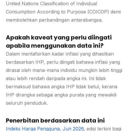
United Nations Classification of Individual
Consumption According to Purpose (COICOP) demi
membolehkan perbandingan antarabangsa.
Apakah kaveat yang perlu diingati
apabila menggunakan data ini?
Dalam mentafsirkan kadar inflasi yang dihasilkan
berdasarkan IHP, perlu diingati bahawa inflasi yang
dirasai oleh mana-mana individu mungkin lebih tinggi
atau lebih rendah daripada angka ini. Ini tidak
bermaksud bahawa angka IHP tidak betul, kerana
IHP dirangka sebagai angka purata yang mewakili
seluruh penduduk.
Penerbitan berdasarkan data ini
Indeks Harga Pengguna, Jun 2026
, edisi terkini bagi