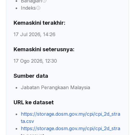
Bahagian
Indeks
Kemaskini terakhir:
17 Jul 2026, 14:26
Kemaskini seterusnya:
17 Ogo 2026, 12:30
Sumber data
Jabatan Perangkaan Malaysia
URL ke dataset
https://storage.dosm.gov.my/cpi/cpi_2d_stra
ta.csv
https://storage.dosm.gov.my/cpi/cpi_2d_stra