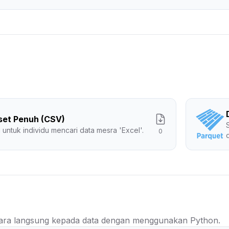
set Penuh (CSV)
 untuk individu mencari data mesra 'Excel'.
0
ra langsung kepada data dengan menggunakan Python.