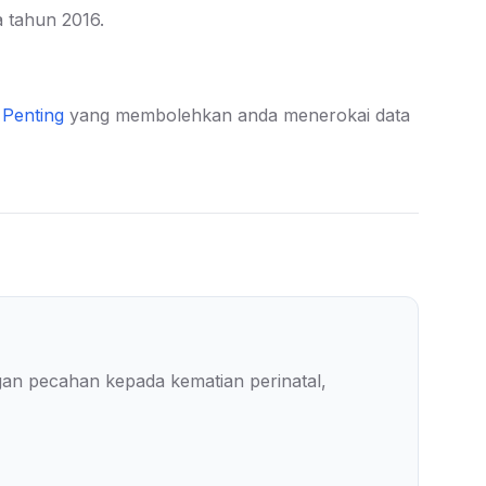
 tahun 2016.
Penting
yang membolehkan anda menerokai data
an pecahan kepada kematian perinatal,