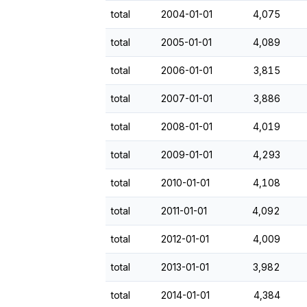
total
2004-01-01
4,075
total
2005-01-01
4,089
total
2006-01-01
3,815
total
2007-01-01
3,886
total
2008-01-01
4,019
total
2009-01-01
4,293
total
2010-01-01
4,108
total
2011-01-01
4,092
total
2012-01-01
4,009
total
2013-01-01
3,982
total
2014-01-01
4,384