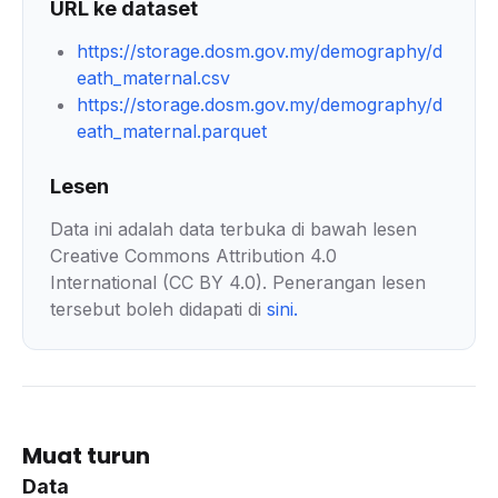
URL ke dataset
https://storage.dosm.gov.my/demography/d
eath_maternal.csv
https://storage.dosm.gov.my/demography/d
eath_maternal.parquet
Lesen
Data ini adalah data terbuka di bawah lesen
Creative Commons Attribution 4.0
International (CC BY 4.0). Penerangan lesen
tersebut boleh didapati di
sini
.
Muat turun
Data