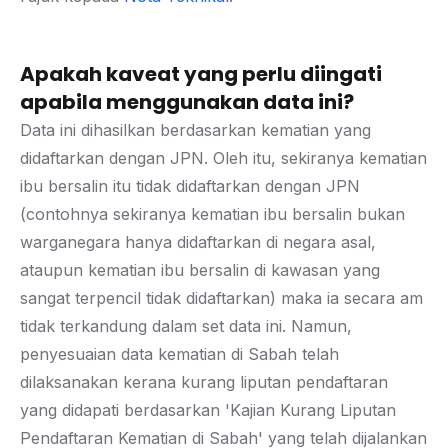
Apakah kaveat yang perlu diingati
apabila menggunakan data ini?
Data ini dihasilkan berdasarkan kematian yang
didaftarkan dengan JPN. Oleh itu, sekiranya kematian
ibu bersalin itu tidak didaftarkan dengan JPN
(contohnya sekiranya kematian ibu bersalin bukan
warganegara hanya didaftarkan di negara asal,
ataupun kematian ibu bersalin di kawasan yang
sangat terpencil tidak didaftarkan) maka ia secara am
tidak terkandung dalam set data ini. Namun,
penyesuaian data kematian di Sabah telah
dilaksanakan kerana kurang liputan pendaftaran
yang didapati berdasarkan 'Kajian Kurang Liputan
Pendaftaran Kematian di Sabah' yang telah dijalankan