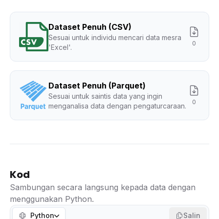
Dataset Penuh (CSV)
Sesuai untuk individu mencari data mesra
0
'Excel'.
Dataset Penuh (Parquet)
Sesuai untuk saintis data yang ingin
0
menganalisa data dengan pengaturcaraan.
Kod
Sambungan secara langsung kepada data dengan
menggunakan Python.
Python
Salin