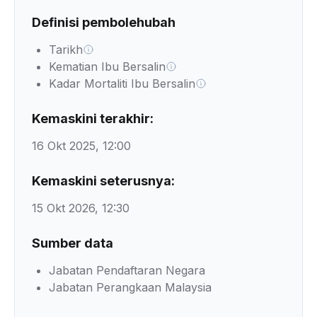
Definisi pembolehubah
Tarikh
Kematian Ibu Bersalin
Kadar Mortaliti Ibu Bersalin
Kemaskini terakhir:
16 Okt 2025, 12:00
Kemaskini seterusnya:
15 Okt 2026, 12:30
Sumber data
Jabatan Pendaftaran Negara
Jabatan Perangkaan Malaysia