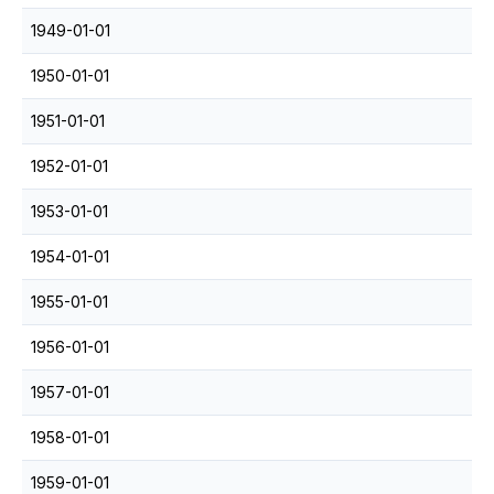
1949-01-01
1950-01-01
1951-01-01
1952-01-01
1953-01-01
1954-01-01
1955-01-01
1956-01-01
1957-01-01
1958-01-01
1959-01-01