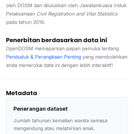
oleh DOSM dan diluluskan oleh Jawatankuasa Induk
Pelaksanaan
Civil Registration and Vital Statistics
pada tahun 2016.
Penerbitan berdasarkan data ini
OpenDOSM memaparkan papan pemuka tentang
Penduduk & Perangkaan Penting
yang membolehkan
anda menerokai data ini dengan lebih interaktif!
Metadata
Penerangan dataset
Jumlah tahunan kematian wanita semasa
mengandung atau melahirkan anak.