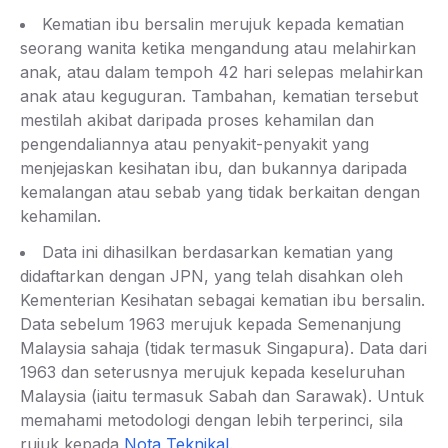
Kematian ibu bersalin merujuk kepada kematian
seorang wanita ketika mengandung atau melahirkan
anak, atau dalam tempoh 42 hari selepas melahirkan
anak atau keguguran. Tambahan, kematian tersebut
mestilah akibat daripada proses kehamilan dan
pengendaliannya atau penyakit-penyakit yang
menjejaskan kesihatan ibu, dan bukannya daripada
kemalangan atau sebab yang tidak berkaitan dengan
kehamilan.
Data ini dihasilkan berdasarkan kematian yang
didaftarkan dengan JPN, yang telah disahkan oleh
Kementerian Kesihatan sebagai kematian ibu bersalin.
Data sebelum 1963 merujuk kepada Semenanjung
Malaysia sahaja (tidak termasuk Singapura). Data dari
1963 dan seterusnya merujuk kepada keseluruhan
Malaysia (iaitu termasuk Sabah dan Sarawak). Untuk
memahami metodologi dengan lebih terperinci, sila
rujuk kepada
Nota Teknikal
.