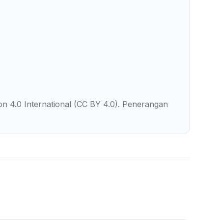
on 4.0 International (CC BY 4.0). Penerangan