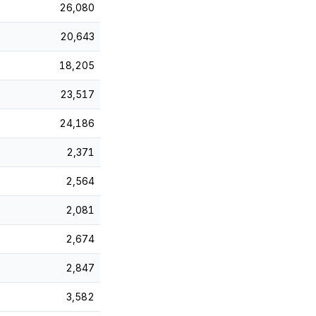
26,080
20,643
18,205
23,517
24,186
2,371
2,564
2,081
2,674
2,847
3,582