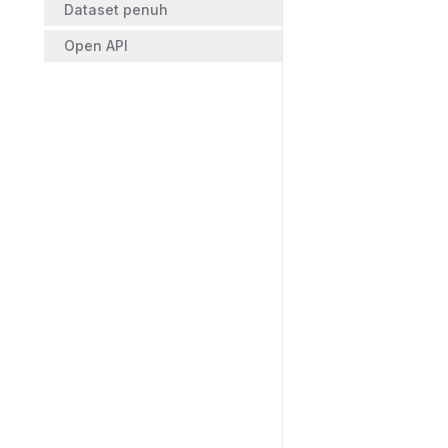
Dataset penuh
Open API