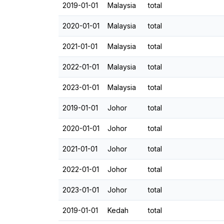
2019-01-01
Malaysia
total
2020-01-01
Malaysia
total
2021-01-01
Malaysia
total
2022-01-01
Malaysia
total
2023-01-01
Malaysia
total
2019-01-01
Johor
total
2020-01-01
Johor
total
2021-01-01
Johor
total
2022-01-01
Johor
total
2023-01-01
Johor
total
2019-01-01
Kedah
total