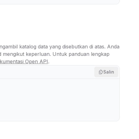
ambil katalog data yang disebutkan di atas. Anda
 mengikut keperluan. Untuk panduan lengkap
kumentasi Open API
.
Salin