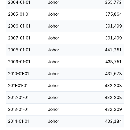
2004-01-01
Johor
355,772
2005-01-01
Johor
375,864
2006-01-01
Johor
391,499
2007-01-01
Johor
391,499
2008-01-01
Johor
441,251
2009-01-01
Johor
438,751
2010-01-01
Johor
432,678
2011-01-01
Johor
432,208
2012-01-01
Johor
432,208
2013-01-01
Johor
432,209
2014-01-01
Johor
432,184