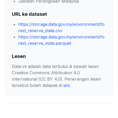
Jabatan Perangkaan Malaysia
URL ke dataset
https://storage.data.gov.my/environment/fo
rest_reserve_state.csv
https://storage.data.gov.my/environment/fo
rest_reserve_state.parquet
Lesen
Data ini adalah data terbuka di bawah lesen
Creative Commons Attribution 4.0
International (CC BY 4.0). Penerangan lesen
tersebut boleh didapati di
sini
.