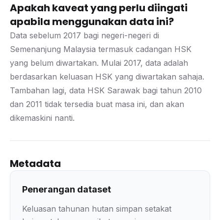
Apakah kaveat yang perlu diingati
apabila menggunakan data ini?
Data sebelum 2017 bagi negeri-negeri di
Semenanjung Malaysia termasuk cadangan HSK
yang belum diwartakan. Mulai 2017, data adalah
berdasarkan keluasan HSK yang diwartakan sahaja.
Tambahan lagi, data HSK Sarawak bagi tahun 2010
dan 2011 tidak tersedia buat masa ini, dan akan
dikemaskini nanti.
Metadata
Penerangan dataset
Keluasan tahunan hutan simpan setakat