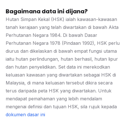
Bagaimana data ini dijana?
Hutan Simpan Kekal (HSK) ialah kawasan-kawasan
tanah kerajaan yang telah diwartakan di bawah Akta
Perhutanan Negara 1984. Di bawah Dasar
Perhutanan Negara 1978 (Pindaan 1992), HSK perlu
diurus dan dikelaskan di bawah empat fungsi utama
iaitu hutan perlindungan, hutan berhasil, hutan lipur
dan hutan penyelidikan. Set data ini merekodkan
keluasan kawasan yang diwartakan sebagai HSK di
Malaysia, di mana keluasan tersebut dikira secara
terus daripada peta HSK yang diwartakan. Untuk
mendapat pemahaman yang lebih mendalam
mengenai definisi dan tujuan HSK, sila rujuk kepada
dokumen dasar ini