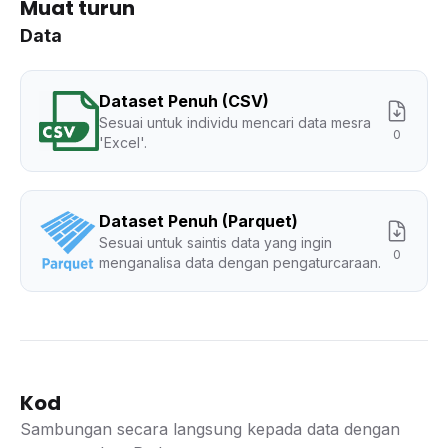
Muat turun
Data
Dataset Penuh (CSV)
Sesuai untuk individu mencari data mesra
0
'Excel'.
Dataset Penuh (Parquet)
Sesuai untuk saintis data yang ingin
0
menganalisa data dengan pengaturcaraan.
Kod
Sambungan secara langsung kepada data dengan