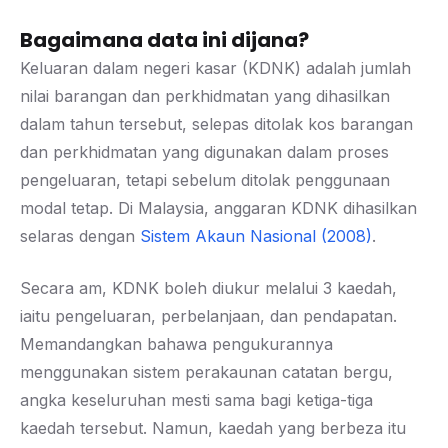
Bagaimana data ini dijana?
Keluaran dalam negeri kasar (KDNK) adalah jumlah
nilai barangan dan perkhidmatan yang dihasilkan
dalam tahun tersebut, selepas ditolak kos barangan
dan perkhidmatan yang digunakan dalam proses
pengeluaran, tetapi sebelum ditolak penggunaan
modal tetap. Di Malaysia, anggaran KDNK dihasilkan
selaras dengan
Sistem Akaun Nasional (2008)
.
Secara am, KDNK boleh diukur melalui 3 kaedah,
iaitu pengeluaran, perbelanjaan, dan pendapatan.
Memandangkan bahawa pengukurannya
menggunakan sistem perakaunan catatan bergu,
angka keseluruhan mesti sama bagi ketiga-tiga
kaedah tersebut. Namun, kaedah yang berbeza itu