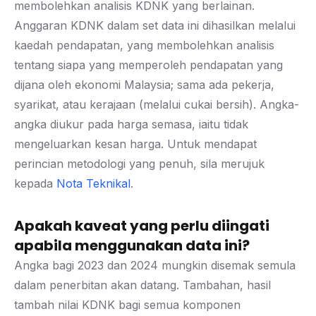
membolehkan analisis KDNK yang berlainan.
Anggaran KDNK dalam set data ini dihasilkan melalui
kaedah pendapatan, yang membolehkan analisis
tentang siapa yang memperoleh pendapatan yang
dijana oleh ekonomi Malaysia; sama ada pekerja,
syarikat, atau kerajaan (melalui cukai bersih). Angka-
angka diukur pada harga semasa, iaitu tidak
mengeluarkan kesan harga. Untuk mendapat
perincian metodologi yang penuh, sila merujuk
kepada
Nota Teknikal
.
Apakah kaveat yang perlu diingati
apabila menggunakan data ini?
Angka bagi 2023 dan 2024 mungkin disemak semula
dalam penerbitan akan datang. Tambahan, hasil
tambah nilai KDNK bagi semua komponen