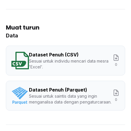
Muat turun
Data
Dataset Penuh (CSV)
Sesuai untuk individu mencari data mesra
0
'Excel'.
Dataset Penuh (Parquet)
Sesuai untuk saintis data yang ingin
0
menganalisa data dengan pengaturcaraan.