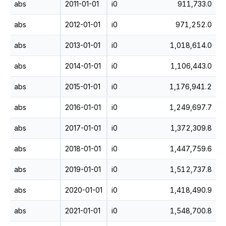
abs
2011-01-01
i0
911,733.0
abs
2012-01-01
i0
971,252.0
abs
2013-01-01
i0
1,018,614.0
abs
2014-01-01
i0
1,106,443.0
abs
2015-01-01
i0
1,176,941.2
abs
2016-01-01
i0
1,249,697.7
abs
2017-01-01
i0
1,372,309.8
abs
2018-01-01
i0
1,447,759.6
abs
2019-01-01
i0
1,512,737.8
abs
2020-01-01
i0
1,418,490.9
abs
2021-01-01
i0
1,548,700.8