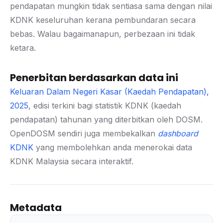
pendapatan mungkin tidak sentiasa sama dengan nilai
KDNK keseluruhan kerana pembundaran secara
bebas. Walau bagaimanapun, perbezaan ini tidak
ketara.
Penerbitan berdasarkan data ini
Keluaran Dalam Negeri Kasar (Kaedah Pendapatan),
2025
, edisi terkini bagi statistik KDNK (kaedah
pendapatan) tahunan yang diterbitkan oleh DOSM.
OpenDOSM sendiri juga membekalkan
dashboard
KDNK
yang membolehkan anda menerokai data
KDNK Malaysia secara interaktif.
Metadata