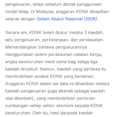
pengeluaran, tetapi sebelum ditolak penggunaan
modal tetap. Di Malaysia, anggaran KDNK dihasilkan
selaras dengan
Sistem Akaun Nasional (2008)
.
Secara am, KDNK boleh diukur melalui 3 kaedah,
iaitu pengeluaran, perbelanjaan, dan pendapatan.
Memandangkan bahawa pengukurannya
menggunakan sistem perakaunan catatan bergu,
angka keseluruhan mesti sama bagi ketiga-tiga
kaedah tersebut. Namun, kaedah yang berbeza itu
membolehkan analisis KDNK yang berlainan.
Anggaran KDNK dalam set data ini dihasilkan melalui
kaedah pengeluaran (juga dikenali sebagai kaedah
nilai ditambah), yang membolehkan perincian
sumbangan setiap sektor ekonomi kepada KDNK
keseluruhan. Oleh itu, hasil daripada kaedah