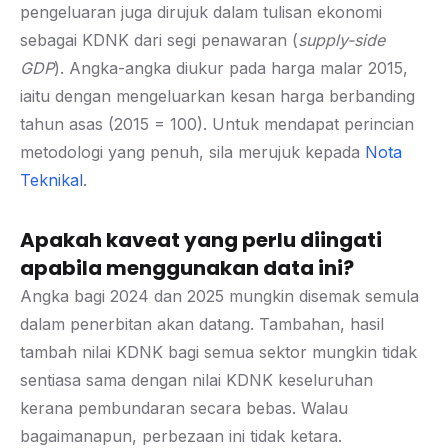
pengeluaran juga dirujuk dalam tulisan ekonomi
sebagai KDNK dari segi penawaran (
supply-side
GDP
). Angka-angka diukur pada harga malar 2015,
iaitu dengan mengeluarkan kesan harga berbanding
tahun asas (2015 = 100). Untuk mendapat perincian
metodologi yang penuh, sila merujuk kepada
Nota
Teknikal
.
Apakah kaveat yang perlu diingati
apabila menggunakan data ini?
Angka bagi 2024 dan 2025 mungkin disemak semula
dalam penerbitan akan datang. Tambahan, hasil
tambah nilai KDNK bagi semua sektor mungkin tidak
sentiasa sama dengan nilai KDNK keseluruhan
kerana pembundaran secara bebas. Walau
bagaimanapun, perbezaan ini tidak ketara.