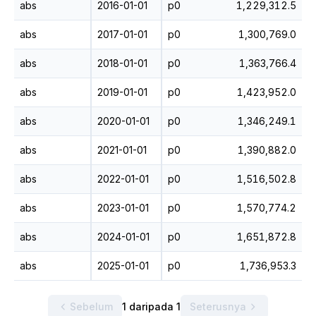
abs
2016-01-01
p0
1,229,312.5
abs
2017-01-01
p0
1,300,769.0
abs
2018-01-01
p0
1,363,766.4
abs
2019-01-01
p0
1,423,952.0
abs
2020-01-01
p0
1,346,249.1
abs
2021-01-01
p0
1,390,882.0
abs
2022-01-01
p0
1,516,502.8
abs
2023-01-01
p0
1,570,774.2
abs
2024-01-01
p0
1,651,872.8
abs
2025-01-01
p0
1,736,953.3
Sebelum
1 daripada 1
Seterusnya