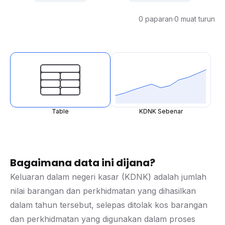
0 paparan
·
0 muat turun
Table
KDNK Sebenar
Bagaimana data ini dijana?
Keluaran dalam negeri kasar (KDNK) adalah jumlah
nilai barangan dan perkhidmatan yang dihasilkan
dalam tahun tersebut, selepas ditolak kos barangan
dan perkhidmatan yang digunakan dalam proses