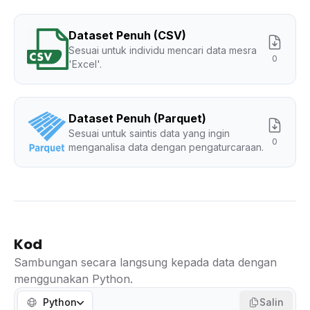
Dataset Penuh (CSV)
Sesuai untuk individu mencari data mesra
0
'Excel'.
Dataset Penuh (Parquet)
Sesuai untuk saintis data yang ingin
0
menganalisa data dengan pengaturcaraan.
Kod
Sambungan secara langsung kepada data dengan
menggunakan Python.
Python
Salin