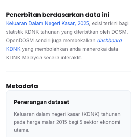
Penerbitan berdasarkan data ini
Keluaran Dalam Negeri Kasar, 2025
, edisi terkini bagi
statistik KDNK tahunan yang diterbitkan oleh DOSM.
OpenDOSM sendiri juga membekalkan
dashboard
KDNK
yang membolehkan anda menerokai data
KDNK Malaysia secara interaktif.
Metadata
Penerangan dataset
Keluaran dalam negeri kasar (KDNK) tahunan
pada harga malar 2015 bagi 5 sektor ekonomi
utama.