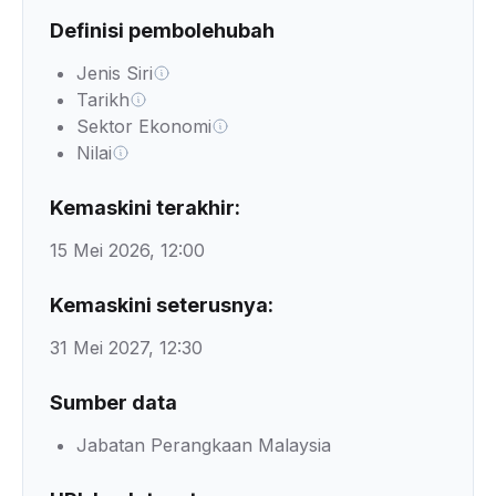
Definisi pembolehubah
Jenis Siri
Tarikh
Sektor Ekonomi
Nilai
Kemaskini terakhir:
15 Mei 2026, 12:00
Kemaskini seterusnya:
31 Mei 2027, 12:30
Sumber data
Jabatan Perangkaan Malaysia