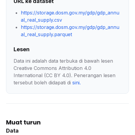
URL ke dataset
https://storage.dosm.gov.my/gdp/gdp_annu
al_real_supply.csv
https://storage.dosm.gov.my/gdp/gdp_annu
al_real_supply.parquet
Lesen
Data ini adalah data terbuka di bawah lesen
Creative Commons Attribution 4.0
International (CC BY 4.0). Penerangan lesen
tersebut boleh didapati di
sini
.
Muat turun
Data