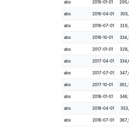
abs
2016-01-01
295,
abs
2016-04-01
303,
abs
2016-07-01
316,
abs
2016-10-01
334,
abs
2017-01-01
328,
abs
2017-04-01
334,
abs
2017-07-01
347,
abs
2017-10-01
361,
abs
2018-01-01
346,
abs
2018-04-01
353
abs
2018-07-01
367,