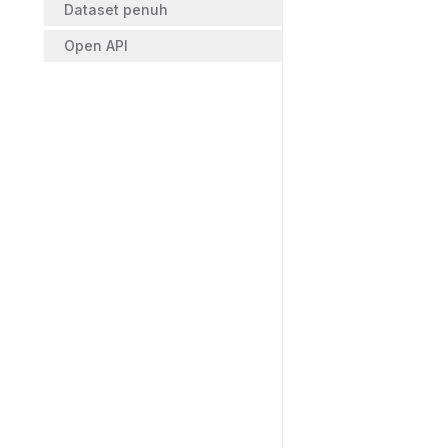
Dataset penuh
Open API