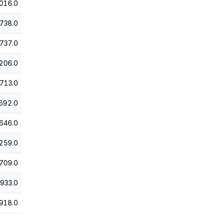
016.0
738.0
737.0
206.0
713.0
692.0
646.0
259.0
709.0
,933.0
918.0