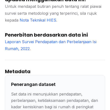
Untuk mendapat butiran penuh tentang ralat piawai
survei serta metodologi yang terperinci, sila rujuk
kepada
Nota Teknikal HIES
.
Penerbitan berdasarkan data ini
Laporan Survei Pendapatan dan Perbelanjaan Isi
Rumah, 2022
.
Metadata
Penerangan dataset
Set data ini menunjukkan pendapatan,
perbelanjaan, ketidaksamaan pendapatan, dan
kadar kemiskinan bagi isi rumah di peringkat