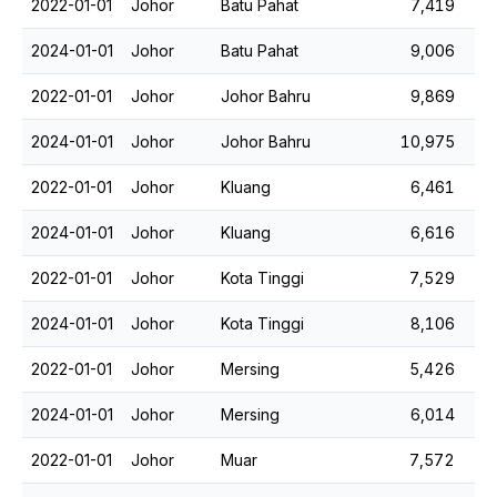
2022-01-01
Johor
Batu Pahat
7,419
2024-01-01
Johor
Batu Pahat
9,006
2022-01-01
Johor
Johor Bahru
9,869
2024-01-01
Johor
Johor Bahru
10,975
2022-01-01
Johor
Kluang
6,461
2024-01-01
Johor
Kluang
6,616
2022-01-01
Johor
Kota Tinggi
7,529
2024-01-01
Johor
Kota Tinggi
8,106
2022-01-01
Johor
Mersing
5,426
2024-01-01
Johor
Mersing
6,014
2022-01-01
Johor
Muar
7,572