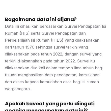
Bagaimana data ini dijana?
Data ini dihasilkan berdasarkan Survei Pendapatan Isi
Rumah (HIS) serta Survei Pendapatan dan
Perbelanjaan Isi Rumah (HIES) yang dilaksanakan
dari tahun 1970 sehingga survei terkini yang
dilaksanakan pada tahun 2022, dengan survei yang
terkini dilaksanakan pada tahun 2022. Survei itu
dilaksanakan dua kali dalam tempoh lima tahun bagi
tujuan menghasilkan data pendapatan, kemiskinan
dan akses kepada kemudahan asas bagi isi rumah
warganegara.
Apakah kaveat yang perlu diingati
apabila menggunakan data ini?