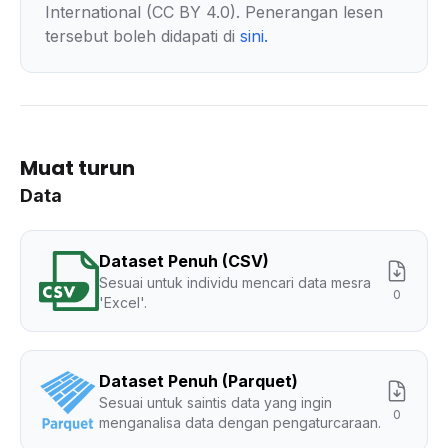
International (CC BY 4.0). Penerangan lesen
tersebut boleh didapati di
sini
.
Muat turun
Data
Dataset Penuh (CSV)
Sesuai untuk individu mencari data mesra
0
'Excel'.
Dataset Penuh (Parquet)
Sesuai untuk saintis data yang ingin
0
menganalisa data dengan pengaturcaraan.