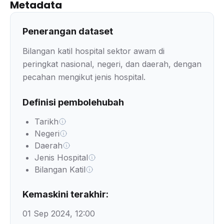
Metadata
Penerangan dataset
Bilangan katil hospital sektor awam di
peringkat nasional, negeri, dan daerah, dengan
pecahan mengikut jenis hospital.
Definisi pembolehubah
Tarikh
Negeri
Daerah
Jenis Hospital
Bilangan Katil
Kemaskini terakhir:
01 Sep 2024, 12:00