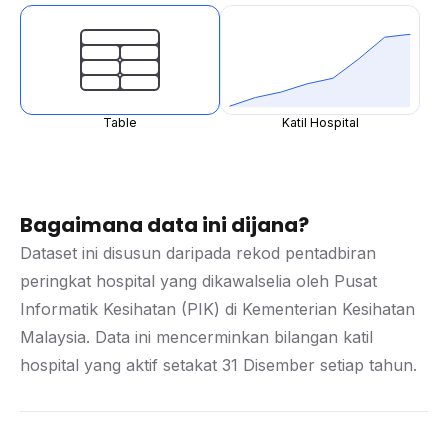
Table
Katil Hospital
Bagaimana data ini dijana?
Dataset ini disusun daripada rekod pentadbiran
peringkat hospital yang dikawalselia oleh Pusat
Informatik Kesihatan (PIK) di Kementerian Kesihatan
Malaysia. Data ini mencerminkan bilangan katil
hospital yang aktif setakat 31 Disember setiap tahun.