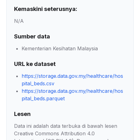
Kemaskini seterusnya:
N/A
Sumber data
Kementerian Kesihatan Malaysia
URL ke dataset
https://storage.data.gov.my/healthcare/hos
pital_beds.csv
https://storage.data.gov.my/healthcare/hos
pital_beds.parquet
Lesen
Data ini adalah data terbuka di bawah lesen
Creative Commons Attribution 4.0