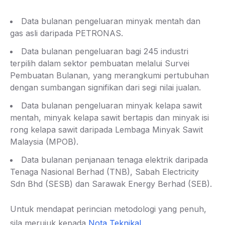
Data bulanan pengeluaran minyak mentah dan
gas asli daripada PETRONAS.
Data bulanan pengeluaran bagi 245 industri
terpilih dalam sektor pembuatan melalui Survei
Pembuatan Bulanan, yang merangkumi pertubuhan
dengan sumbangan signifikan dari segi nilai jualan.
Data bulanan pengeluaran minyak kelapa sawit
mentah, minyak kelapa sawit bertapis dan minyak isi
rong kelapa sawit daripada Lembaga Minyak Sawit
Malaysia (MPOB).
Data bulanan penjanaan tenaga elektrik daripada
Tenaga Nasional Berhad (TNB), Sabah Electricity
Sdn Bhd (SESB) dan Sarawak Energy Berhad (SEB).
Untuk mendapat perincian metodologi yang penuh,
sila merujuk kepada
Nota Teknikal
.