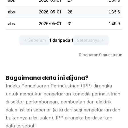
abs
2026-05-01
27
164.8
abs
2026-05-01
28
185.6
abs
2026-05-01
31
149.9
Sebelum
1 daripada 1
Seterusnya
0 paparan
·
0 muat turun
Bagaimana data ini dijana?
Indeks Pengeluaran Perindustrian (IPP) dirangka
untuk mengukur pengeluaran komoditi perindustrian
di sektor perlombongan, pembuatan dan elektrik
dalam istilah sebenar (iaitu dari segi pengeluaran dan
bukannya nilai jualan). IPP dirangka berdasarkan
data tersebut: