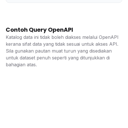
Contoh Query OpenAPI
Katalog data ini tidak boleh diakses melalui OpenAPI
kerana sifat data yang tidak sesuai untuk akses API.
Sila gunakan pautan muat turun yang disediakan
untuk dataset penuh seperti yang ditunjukkan di
bahagian atas.