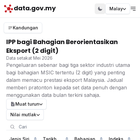
data.gov.my
Malay
Kandungan
IPP bagi Bahagian Berorientasikan
Eksport (2 digit)
Data setakat Mei 2026
Pengeluaran sebenar bagi tiga sektor industri utama
bagi bahagian MSIC tertentu (2 digit) yang penting
dalam memacu prestasi eksport Malaysia. Jadual
memberi pratonton kepada set data penuh dengan
menggunakan data bulan terkini sahaja.
Muat turun
Nilai mutlak
Jenis Siri
Tarikh
Bahagian
Indeks