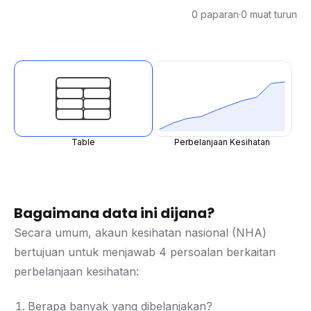
0 paparan
·
0 muat turun
Table
Perbelanjaan Kesihatan
Bagaimana data ini dijana?
Secara umum, akaun kesihatan nasional (NHA)
bertujuan untuk menjawab 4 persoalan berkaitan
perbelanjaan kesihatan:
Berapa banyak yang dibelanjakan?