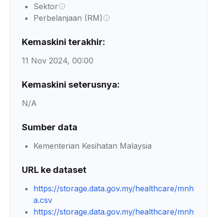
Sektor
Perbelanjaan (RM)
Kemaskini terakhir:
11 Nov 2024, 00:00
Kemaskini seterusnya:
N/A
Sumber data
Kementerian Kesihatan Malaysia
URL ke dataset
https://storage.data.gov.my/healthcare/mnh
a.csv
https://storage.data.gov.my/healthcare/mnh