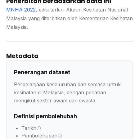
Penerbitan berdasarkan data ini
MNHA 2022
, edisi terkini Akaun Kesihatan Nasional
Malaysia yang diterbitkan oleh Kementerian Kesihatan
Malaysia.
Metadata
Penerangan dataset
Perbelanjaan keseluruhan dan semasa untuk
kesihatan di Malaysia, dengan pecahan
mengikut sektor awam dan swasta.
Definisi pembolehubah
Tarikh
Pembolehubah