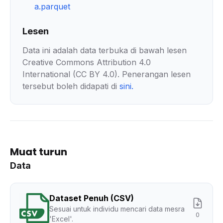
a.parquet
Lesen
Data ini adalah data terbuka di bawah lesen
Creative Commons Attribution 4.0
International (CC BY 4.0). Penerangan lesen
tersebut boleh didapati di
sini
.
Muat turun
Data
Dataset Penuh (CSV)
Sesuai untuk individu mencari data mesra
0
'Excel'.