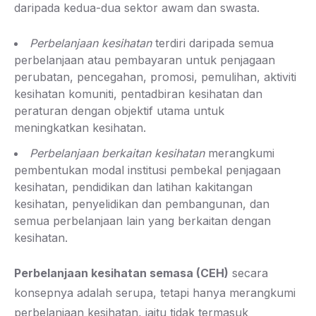
daripada kedua-dua sektor awam dan swasta.
Perbelanjaan kesihatan
terdiri daripada semua
perbelanjaan atau pembayaran untuk penjagaan
perubatan, pencegahan, promosi, pemulihan, aktiviti
kesihatan komuniti, pentadbiran kesihatan dan
peraturan dengan objektif utama untuk
meningkatkan kesihatan.
Perbelanjaan berkaitan kesihatan
merangkumi
pembentukan modal institusi pembekal penjagaan
kesihatan, pendidikan dan latihan kakitangan
kesihatan, penyelidikan dan pembangunan, dan
semua perbelanjaan lain yang berkaitan dengan
kesihatan.
Perbelanjaan kesihatan semasa (CEH)
secara
konsepnya adalah serupa, tetapi hanya merangkumi
perbelanjaan kesihatan, iaitu tidak termasuk