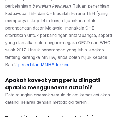
perbelanjaan
berkaitan kesihatan
. Tujuan penerbitan
kedua-dua TEH dan CHE adalah kerana TEH (yang
mempunyai skop lebih luas) digunakan untuk
perancangan dasar Malaysia, manakala CHE
diterbitkan untuk perbandingan antarabangsa, seperti
yang diamalkan oleh negara-negara OECD dan WHO
sejak 2017. Untuk penerangan yang lebih lengkap
tentang kerangka MNHA, anda boleh rujuk kepada
Bab 2
penerbitan MNHA terkini
.
Apakah kaveat yang perlu diingati
apabila menggunakan data ini?
Data mungkin disemak semula dalam kemaskini akan
datang, selaras dengan metodologi terkini.