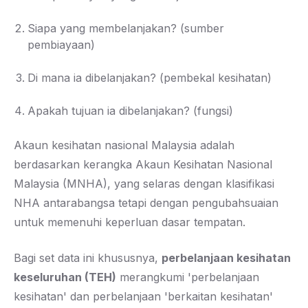
Siapa yang membelanjakan? (sumber
pembiayaan)
Di mana ia dibelanjakan? (pembekal kesihatan)
Apakah tujuan ia dibelanjakan? (fungsi)
Akaun kesihatan nasional Malaysia adalah
berdasarkan kerangka Akaun Kesihatan Nasional
Malaysia (MNHA), yang selaras dengan klasifikasi
NHA antarabangsa tetapi dengan pengubahsuaian
untuk memenuhi keperluan dasar tempatan.
Bagi set data ini khususnya,
perbelanjaan kesihatan
keseluruhan (TEH)
merangkumi 'perbelanjaan
kesihatan' dan perbelanjaan 'berkaitan kesihatan'