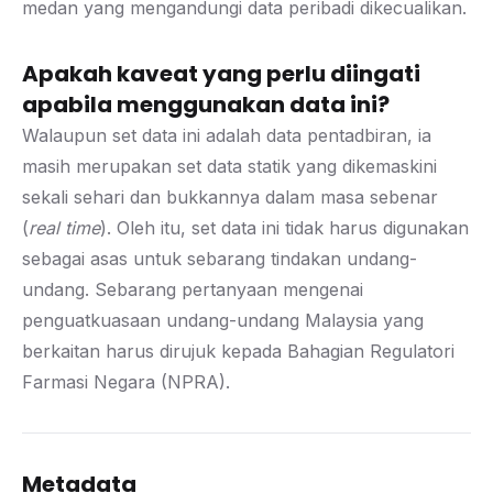
medan yang mengandungi data peribadi dikecualikan.
Apakah kaveat yang perlu diingati
apabila menggunakan data ini?
Walaupun set data ini adalah data pentadbiran, ia
masih merupakan set data statik yang dikemaskini
sekali sehari dan bukkannya dalam masa sebenar
(
real time
). Oleh itu, set data ini tidak harus digunakan
sebagai asas untuk sebarang tindakan undang-
undang. Sebarang pertanyaan mengenai
penguatkuasaan undang-undang Malaysia yang
berkaitan harus dirujuk kepada Bahagian Regulatori
Farmasi Negara (NPRA).
Metadata