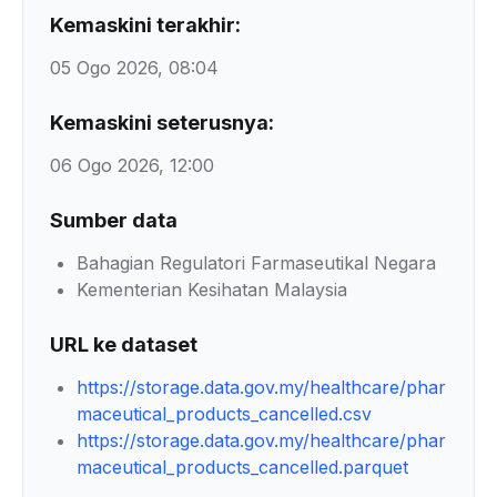
Kemaskini terakhir:
05 Ogo 2026, 08:04
Kemaskini seterusnya:
06 Ogo 2026, 12:00
Sumber data
Bahagian Regulatori Farmaseutikal Negara
Kementerian Kesihatan Malaysia
URL ke dataset
https://storage.data.gov.my/healthcare/phar
maceutical_products_cancelled.csv
https://storage.data.gov.my/healthcare/phar
maceutical_products_cancelled.parquet