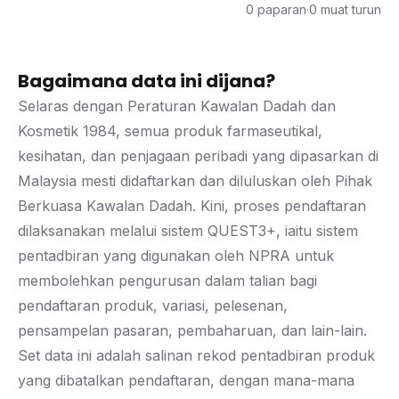
0 paparan
·
0 muat turun
Bagaimana data ini dijana?
Selaras dengan Peraturan Kawalan Dadah dan
Kosmetik 1984, semua produk farmaseutikal,
kesihatan, dan penjagaan peribadi yang dipasarkan di
Malaysia mesti didaftarkan dan diluluskan oleh Pihak
Berkuasa Kawalan Dadah. Kini, proses pendaftaran
dilaksanakan melalui sistem QUEST3+, iaitu sistem
pentadbiran yang digunakan oleh NPRA untuk
membolehkan pengurusan dalam talian bagi
pendaftaran produk, variasi, pelesenan,
pensampelan pasaran, pembaharuan, dan lain-lain.
Set data ini adalah salinan rekod pentadbiran produk
yang dibatalkan pendaftaran, dengan mana-mana