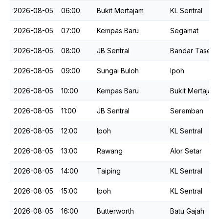
2026-08-05
06:00
Bukit Mertajam
KL Sentral
2026-08-05
07:00
Kempas Baru
Segamat
2026-08-05
08:00
JB Sentral
2026-08-05
09:00
Sungai Buloh
Ipoh
2026-08-05
10:00
Kempas Baru
Bukit Mertajam
2026-08-05
11:00
JB Sentral
Seremban
2026-08-05
12:00
Ipoh
KL Sentral
2026-08-05
13:00
Rawang
Alor Setar
2026-08-05
14:00
Taiping
KL Sentral
2026-08-05
15:00
Ipoh
KL Sentral
2026-08-05
16:00
Butterworth
Batu Gajah