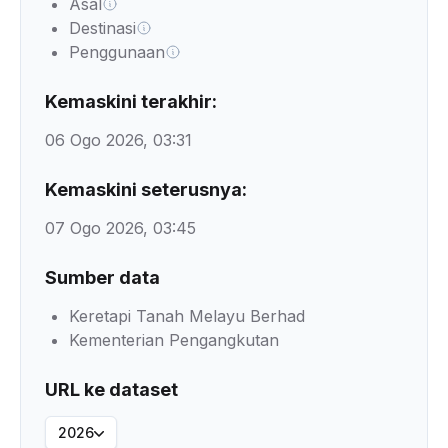
Asal
Destinasi
Penggunaan
Kemaskini terakhir:
06 Ogo 2026, 03:31
Kemaskini seterusnya:
07 Ogo 2026, 03:45
Sumber data
Keretapi Tanah Melayu Berhad
Kementerian Pengangkutan
URL ke dataset
2026