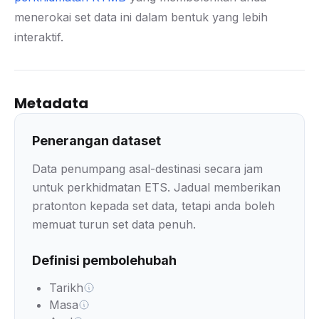
menerokai set data ini dalam bentuk yang lebih
interaktif.
Metadata
Penerangan dataset
Data penumpang asal-destinasi secara jam
untuk perkhidmatan ETS. Jadual memberikan
pratonton kepada set data, tetapi anda boleh
memuat turun set data penuh.
Definisi pembolehubah
Tarikh
Masa