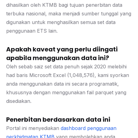
dihasilkan oleh KTMB bagi tujuan penerbitan data
terbuka nasional, maka menjadi sumber tunggal yang
digunakan untuk menghasilkan semua set data
penggunaan ETS lain.
Apakah kaveat yang perlu diingati
apabila menggunakan data ini?
Oleh sebab saiz set data penuh sejak 2020 melebihi
had baris Microsoft Excel (1,048,576), kami syorkan
anda menggunakan data ini secara programatik,
khususnya dengan menggunakan fail parquet yang
disediakan.
Penerbitan berdasarkan data ini
Portal ini menyediakan
dashboard penggunaan
perkhidmatan KTMB
yang membolehkan anda