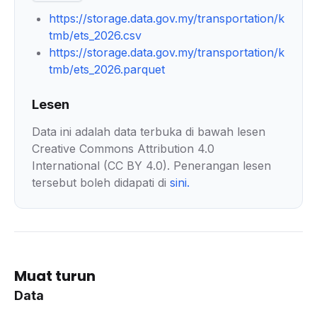
https://storage.data.gov.my/transportation/k
tmb/ets_2026.csv
https://storage.data.gov.my/transportation/k
tmb/ets_2026.parquet
Lesen
Data ini adalah data terbuka di bawah lesen
Creative Commons Attribution 4.0
International (CC BY 4.0). Penerangan lesen
tersebut boleh didapati di
sini
.
Muat turun
Data