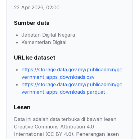
23 Apr 2026, 02:00
Sumber data
Jabatan Digital Negara
Kementerian Digital
URL ke dataset
https://storage.data.gov.my/publicadmin/go
vernment_apps_downloads.csv
https://storage.data.gov.my/publicadmin/go
vernment_apps_downloads.parquet
Lesen
Data ini adalah data terbuka di bawah lesen
Creative Commons Attribution 4.0
International (CC BY 4.0). Penerangan lesen