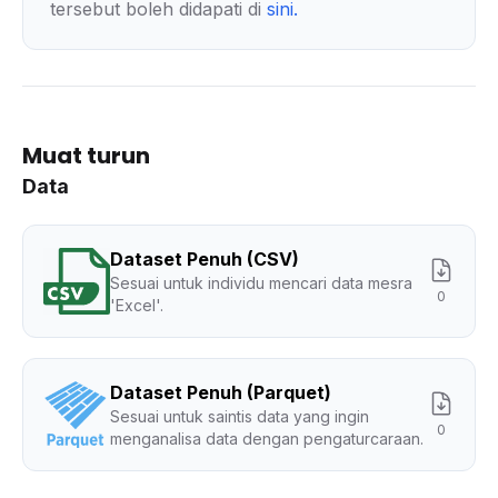
tersebut boleh didapati di
sini
.
Muat turun
Data
Dataset Penuh (CSV)
Sesuai untuk individu mencari data mesra
0
'Excel'.
Dataset Penuh (Parquet)
Sesuai untuk saintis data yang ingin
0
menganalisa data dengan pengaturcaraan.