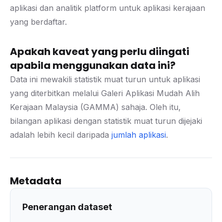
aplikasi dan analitik platform untuk aplikasi kerajaan
yang berdaftar.
Apakah kaveat yang perlu diingati
apabila menggunakan data ini?
Data ini mewakili statistik muat turun untuk aplikasi
yang diterbitkan melalui Galeri Aplikasi Mudah Alih
Kerajaan Malaysia (GAMMA) sahaja. Oleh itu,
bilangan aplikasi dengan statistik muat turun dijejaki
adalah lebih kecil daripada
jumlah aplikasi
.
Metadata
Penerangan dataset