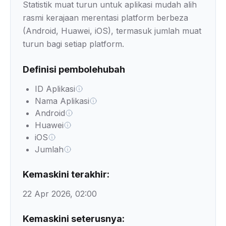
Statistik muat turun untuk aplikasi mudah alih
rasmi kerajaan merentasi platform berbeza
(Android, Huawei, iOS), termasuk jumlah muat
turun bagi setiap platform.
Definisi pembolehubah
ID Aplikasi
Nama Aplikasi
Android
Huawei
iOS
Jumlah
Kemaskini terakhir:
22 Apr 2026, 02:00
Kemaskini seterusnya: