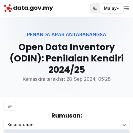
data.gov.my
Malay
PENANDA ARAS ANTARABANGSA
Open Data Inventory
(ODIN): Penilaian Kendiri
2024/25
Kemaskini terakhir: 28 Sep 2024, 05:28
Rumusan
:
Keseluruhan