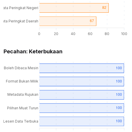
Pecahan: Keterbukaan